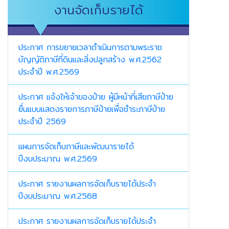
งานจัดเก็บรายได้
ประกาศ การขยายเวลาดำเนินการตามพระราช
บัญญัติภาษีที่ดินและสิ่งปลูกสร้าง พ.ศ.2562
ประจำปี พ.ศ.2569
ประกาศ แจ้งให้เจ้าของป้าย ผู้มีหน้าที่เสียภาษีป้าย
ยื่นแบบแสดงรายการภาษีป้ายเพื่อชำระภาษีป้าย
ประจำปี 2569
แผนการจัดเก็บภาษีและพัฒนารายได้
ปีงบประมาณ พ.ศ.2569
ประกาศ รายงานผลการจัดเก็บรายได้ประจำ
ปีงบประมาณ พ.ศ.2568
ประกาศ รายงานผลการจัดเก็บรายได้ประจำ