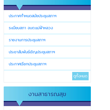
ประกาศกำหนดสมัยประชุมสภาฯ
ระเบียบสภา อบต.แม่ฟ้าหลวง
รายงานการประชุมสภาฯ
ประชาสัมพันธ์เชิญประชุมสภาฯ
ประกาศเรียกประชุมสภาฯ
ดูทั้งหมด
งานสาธารณสุข