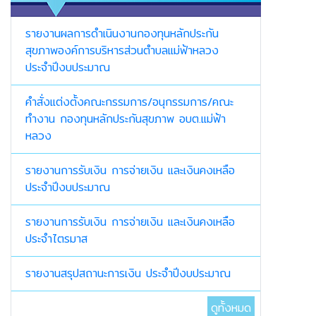
รายงานผลการดำเนินงานกองทุนหลักประกัน
สุขภาพองค์การบริหารส่วนตำบลแม่ฟ้าหลวง
ประจำปีงบประมาณ
คำสั่งแต่งตั้งคณะกรรมการ/อนุกรรมการ/คณะ
ทำงาน กองทุนหลักประกันสุขภาพ อบต.แม่ฟ้า
หลวง
รายงานการรับเงิน การจ่ายเงิน และเงินคงเหลือ
ประจำปีงบประมาณ
รายงานการรับเงิน การจ่ายเงิน และเงินคงเหลือ
ประจำไตรมาส
รายงานสรุปสถานะการเงิน ประจำปีงบประมาณ
ดูทั้งหมด