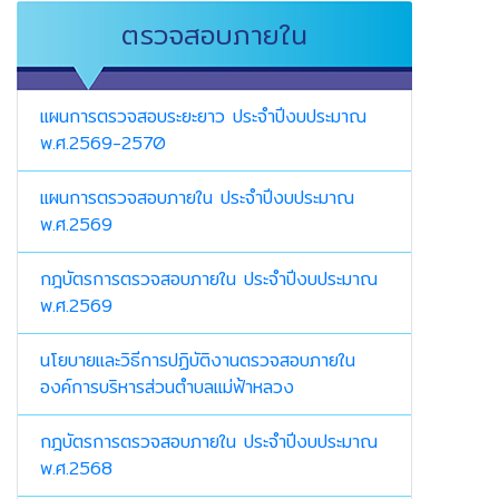
ตรวจสอบภายใน
แผนการตรวจสอบระยะยาว ประจำปีงบประมาณ
พ.ศ.2569-2570
แผนการตรวจสอบภายใน ประจำปีงบประมาณ
พ.ศ.2569
กฎบัตรการตรวจสอบภายใน ประจำปีงบประมาณ
พ.ศ.2569
นโยบายและวิธีการปฏิบัติงานตรวจสอบภายใน
องค์การบริหารส่วนตำบลแม่ฟ้าหลวง
กฎบัตรการตรวจสอบภายใน ประจำปีงบประมาณ
พ.ศ.2568