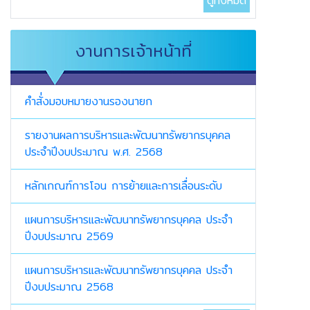
ดูทั้งหมด
งานการเจ้าหน้าที่
คำสั่่งมอบหมายงานรองนายก
รายงานผลการบริหารและพัฒนาทรัพยากรบุคคล
ประจำปีงบประมาณ พ.ศ. 2568
หลักเกณฑ์การโอน การย้ายและการเลื่อนระดับ
แผนการบริหารและพัฒนาทรัพยากรบุคคล ประจำ
ปีงบประมาณ 2569
แผนการบริหารและพัฒนาทรัพยากรบุคคล ประจำ
ปีงบประมาณ 2568