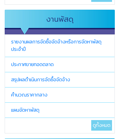
งานพัสดุ
รายงานผลการจัดซื้อจัดจ้างหรือการจัดหาพัสดุ
ประจำปี
ประกาศขายทอดตลาด
สรุปผลดำเนินการจัดซื้อจัดจ้าง
คำนวณราคากลาง
แผนจัดหาพัสดุ
ดูทั้งหมด