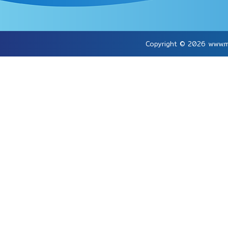
Copyright © 2026
www.m