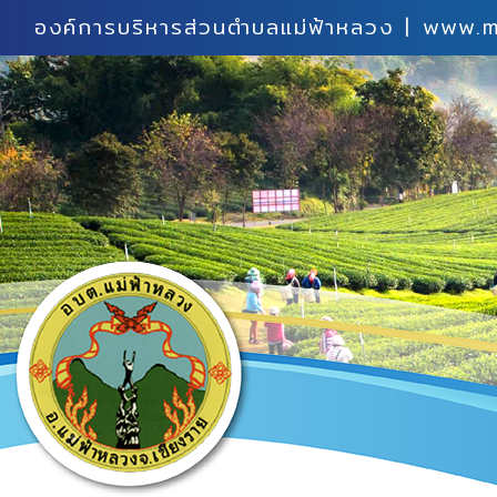
องค์การบริหารส่วนตำบลแม่ฟ้าหลวง | www