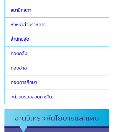
สมาชิกสภา
หัวหน้าส่วนราชการ
สำนักปลัด
กองคลัง
กองช่าง
กองการศึกษา
หน่วยตรวจสอบภายใน
งานวิเคราะห์นโยบายและแผน