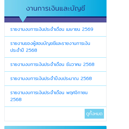
งานการเงินและบัญชี
รายงานงบการเงินประจำเดือน เมษายน 2569
รายงานของผู้สอบบัญชชีและรายงานการเงิน
ประจำปี 2568
รายงานงบการเงินประจำเดือน ธันวาคม 2568
รายงานงบการเงินประจำปีงบประมาณ 2568
รายงานงบการเงินประจำเดือน พฤศจิกายน
2568
ดูทั้งหมด