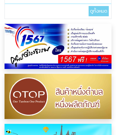
ดูทั้งหมด