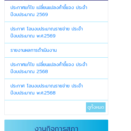
ประกาศแก้ไข เปลี่ยนแปลงคำชี้แจง ประจำ
ปีงบประมาณ 2569
ประกาศ โอนงบประมาณรายจ่าย ประจำ
ปีงบประมาณ พ.ศ.2569
รายงานผลการดำเนินงาน
ประกาศแก้ไข เปลี่ยนแปลงคำชี้แจง ประจำ
ปีงบประมาณ 2568
ประกาศ โอนงบประมาณรายจ่าย ประจำ
ปีงบประมาณ พ.ศ.2568
ดูทั้งหมด
งานกิจการสภา