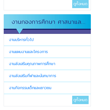
ดูทั้งหมด
งานกองการศึกษา ศาสนาและ
วัฒนธรรม
งานบริหารทั่วไป
งานแผนงานและโครงการ
งานส่งเสริมคุณภาพการศึกษา
งานส่งเสริมกีฬาและนันทนาการ
งานกิจกรรมเด็กและเยาวชน
ดูทั้งหมด