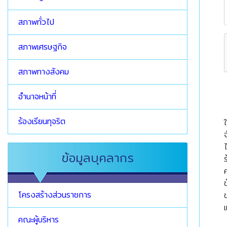
สภาพทั่วไป
สภาพเศรษฐกิจ
สภาพทางสังคม
อำนาจหน้าที่
ร้องเรียนทุจริต
ใ
จ
ข้อมูลบุคลากร
ข
โครงสร้างส่วนราชการ
ข
คณะผู้บริหาร