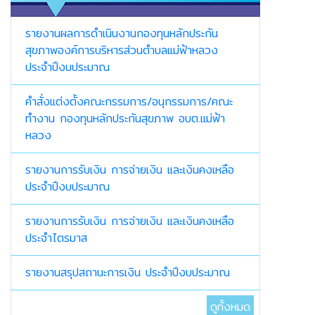
รายงานผลการดำเนินงานกองทุนหลักประกัน
สุขภาพองค์การบริหารส่วนตำบลแม่ฟ้าหลวง
ประจำปีงบประมาณ
คำสั่งแต่งตั้งคณะกรรมการ/อนุกรรมการ/คณะ
ทำงาน กองทุนหลักประกันสุขภาพ อบต.แม่ฟ้า
หลวง
รายงานการรับเงิน การจ่ายเงิน และเงินคงเหลือ
ประจำปีงบประมาณ
รายงานการรับเงิน การจ่ายเงิน และเงินคงเหลือ
ประจำไตรมาส
รายงานสรุปสถานะการเงิน ประจำปีงบประมาณ
ดูทั้งหมด