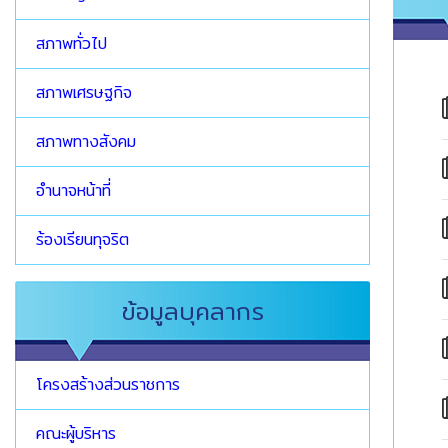
สภาพทั่วไป
สภาพเศรษฐกิจ
สภาพทางสังคม
อำนาจหน้าที่
ร้องเรียนทุจริต
ข้อมูลบุคลากร
โครงสร้างส่วนราชการ
คณะผู้บริหาร