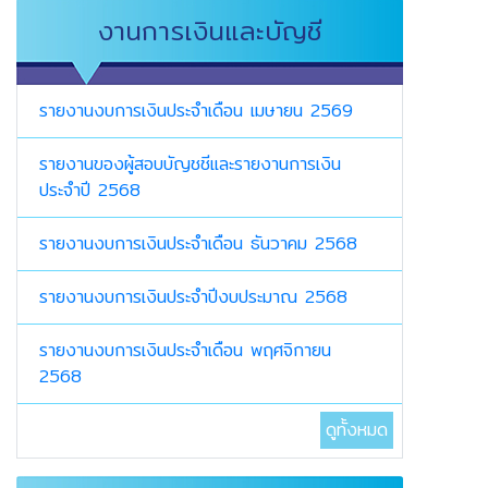
งานการเงินและบัญชี
รายงานงบการเงินประจำเดือน เมษายน 2569
รายงานของผู้สอบบัญชชีและรายงานการเงิน
ประจำปี 2568
รายงานงบการเงินประจำเดือน ธันวาคม 2568
รายงานงบการเงินประจำปีงบประมาณ 2568
รายงานงบการเงินประจำเดือน พฤศจิกายน
2568
ดูทั้งหมด