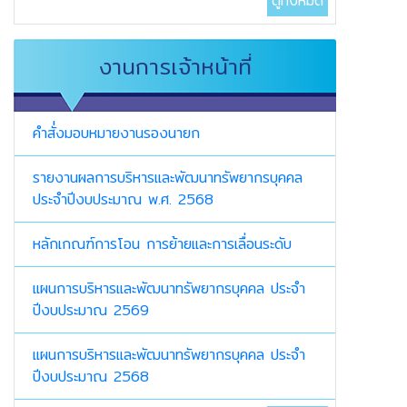
ดูทั้งหมด
งานการเจ้าหน้าที่
คำสั่่งมอบหมายงานรองนายก
รายงานผลการบริหารและพัฒนาทรัพยากรบุคคล
ประจำปีงบประมาณ พ.ศ. 2568
หลักเกณฑ์การโอน การย้ายและการเลื่อนระดับ
แผนการบริหารและพัฒนาทรัพยากรบุคคล ประจำ
ปีงบประมาณ 2569
แผนการบริหารและพัฒนาทรัพยากรบุคคล ประจำ
ปีงบประมาณ 2568