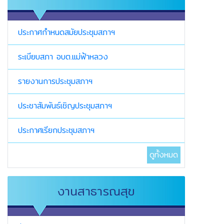
ประกาศกำหนดสมัยประชุมสภาฯ
ระเบียบสภา อบต.แม่ฟ้าหลวง
รายงานการประชุมสภาฯ
ประชาสัมพันธ์เชิญประชุมสภาฯ
ประกาศเรียกประชุมสภาฯ
ดูทั้งหมด
งานสาธารณสุข