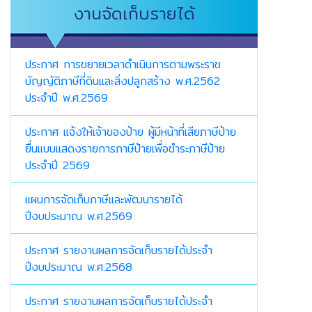
งานจัดเก็บรายได้
ประกาศ การขยายเวลาดำเนินการตามพระราช
บัญญัติภาษีที่ดินและสิ่งปลูกสร้าง พ.ศ.2562
ประจำปี พ.ศ.2569
ประกาศ แจ้งให้เจ้าของป้าย ผู้มีหน้าที่เสียภาษีป้าย
ยื่นแบบแสดงรายการภาษีป้ายเพื่อชำระภาษีป้าย
ประจำปี 2569
แผนการจัดเก็บภาษีและพัฒนารายได้
ปีงบประมาณ พ.ศ.2569
ประกาศ รายงานผลการจัดเก็บรายได้ประจำ
ปีงบประมาณ พ.ศ.2568
ประกาศ รายงานผลการจัดเก็บรายได้ประจำ