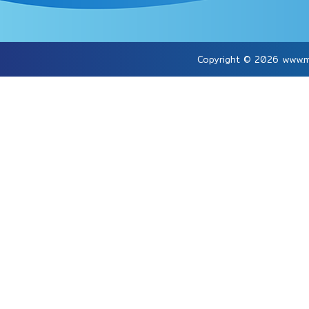
Copyright © 2026
www.m