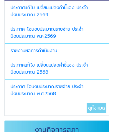
ประกาศแก้ไข เปลี่ยนแปลงคำชี้แจง ประจำ
ปีงบประมาณ 2569
ประกาศ โอนงบประมาณรายจ่าย ประจำ
ปีงบประมาณ พ.ศ.2569
รายงานผลการดำเนินงาน
ประกาศแก้ไข เปลี่ยนแปลงคำชี้แจง ประจำ
ปีงบประมาณ 2568
ประกาศ โอนงบประมาณรายจ่าย ประจำ
ปีงบประมาณ พ.ศ.2568
ดูทั้งหมด
งานกิจการสภา