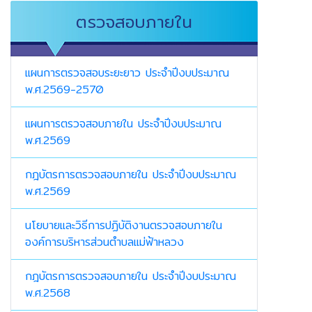
ตรวจสอบภายใน
แผนการตรวจสอบระยะยาว ประจำปีงบประมาณ
พ.ศ.2569-2570
แผนการตรวจสอบภายใน ประจำปีงบประมาณ
พ.ศ.2569
กฎบัตรการตรวจสอบภายใน ประจำปีงบประมาณ
พ.ศ.2569
นโยบายและวิธีการปฏิบัติงานตรวจสอบภายใน
องค์การบริหารส่วนตำบลแม่ฟ้าหลวง
กฎบัตรการตรวจสอบภายใน ประจำปีงบประมาณ
พ.ศ.2568