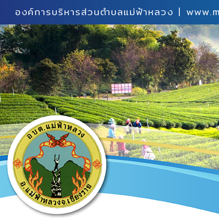
องค์การบริหารส่วนตำบลแม่ฟ้าหลวง | www