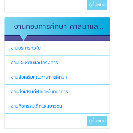
ดูทั้งหมด
งานกองการศึกษา ศาสนาและ
วัฒนธรรม
งานบริหารทั่วไป
งานแผนงานและโครงการ
งานส่งเสริมคุณภาพการศึกษา
งานส่งเสริมกีฬาและนันทนาการ
งานกิจกรรมเด็กและเยาวชน
ดูทั้งหมด