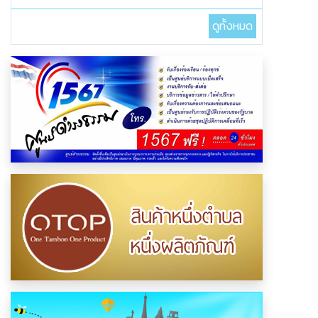
ดูทั้งหมด