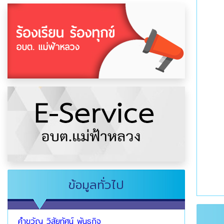
ข้อมูลทั่วไป
คำขวัญ วิสัยทัศน์ พันธกิจ