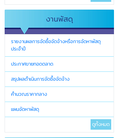
งานพัสดุ
รายงานผลการจัดซื้อจัดจ้างหรือการจัดหาพัสดุ
ประจำปี
ประกาศขายทอดตลาด
สรุปผลดำเนินการจัดซื้อจัดจ้าง
คำนวณราคากลาง
แผนจัดหาพัสดุ
ดูทั้งหมด