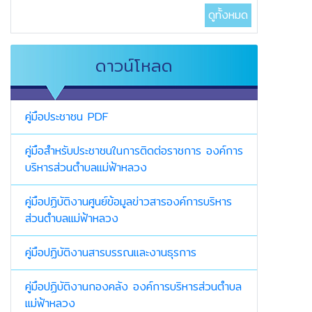
ดูทั้งหมด
ดาวน์โหลด
คู่มือประชาชน PDF
คู่มือสำหรับประชาชนในการติดต่อราชการ องค์การ
บริหารส่วนตำบลแม่ฟ้าหลวง
คู่มือปฏิบัติงานศูนย์ข้อมูลข่าวสารองค์การบริหาร
ส่วนตำบลแม่ฟ้าหลวง
คู่มือปฏิบัติงานสารบรรณและงานธุรการ
คู่มือปฏิบัติงานกองคลัง องค์การบริหารส่วนตำบล
แม่ฟ้าหลวง