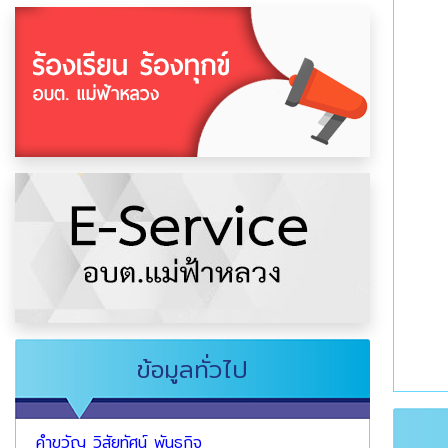
ข้อมูลทั่วไป
คำขวัญ วิสัยทัศน์ พันธกิจ