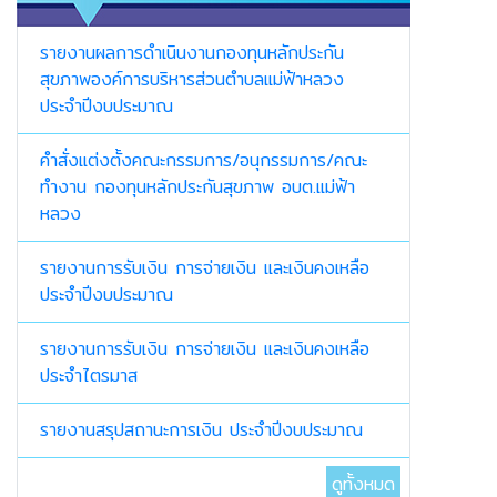
รายงานผลการดำเนินงานกองทุนหลักประกัน
สุขภาพองค์การบริหารส่วนตำบลแม่ฟ้าหลวง
ประจำปีงบประมาณ
คำสั่งแต่งตั้งคณะกรรมการ/อนุกรรมการ/คณะ
ทำงาน กองทุนหลักประกันสุขภาพ อบต.แม่ฟ้า
หลวง
รายงานการรับเงิน การจ่ายเงิน และเงินคงเหลือ
ประจำปีงบประมาณ
รายงานการรับเงิน การจ่ายเงิน และเงินคงเหลือ
ประจำไตรมาส
รายงานสรุปสถานะการเงิน ประจำปีงบประมาณ
ดูทั้งหมด