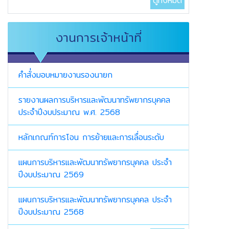
ดูทั้งหมด
งานการเจ้าหน้าที่
คำสั่่งมอบหมายงานรองนายก
รายงานผลการบริหารและพัฒนาทรัพยากรบุคคล
ประจำปีงบประมาณ พ.ศ. 2568
หลักเกณฑ์การโอน การย้ายและการเลื่อนระดับ
แผนการบริหารและพัฒนาทรัพยากรบุคคล ประจำ
ปีงบประมาณ 2569
แผนการบริหารและพัฒนาทรัพยากรบุคคล ประจำ
ปีงบประมาณ 2568