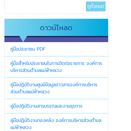
ดูทั้งหมด
ดาวน์โหลด
คู่มือประชาชน PDF
คู่มือสำหรับประชาชนในการติดต่อราชการ องค์การ
บริหารส่วนตำบลแม่ฟ้าหลวง
คู่มือปฏิบัติงานศูนย์ข้อมูลข่าวสารองค์การบริหาร
ส่วนตำบลแม่ฟ้าหลวง
คู่มือปฏิบัติงานสารบรรณและงานธุรการ
คู่มือปฏิบัติงานกองคลัง องค์การบริหารส่วนตำบล
แม่ฟ้าหลวง