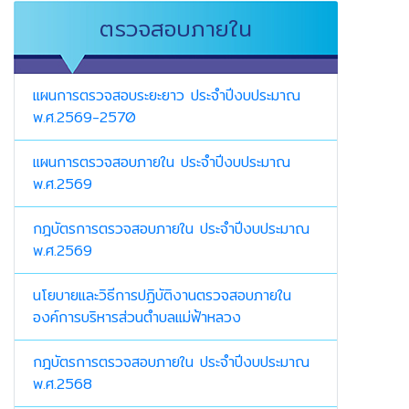
ตรวจสอบภายใน
แผนการตรวจสอบระยะยาว ประจำปีงบประมาณ
พ.ศ.2569-2570
แผนการตรวจสอบภายใน ประจำปีงบประมาณ
พ.ศ.2569
กฎบัตรการตรวจสอบภายใน ประจำปีงบประมาณ
พ.ศ.2569
นโยบายและวิธีการปฏิบัติงานตรวจสอบภายใน
องค์การบริหารส่วนตำบลแม่ฟ้าหลวง
กฎบัตรการตรวจสอบภายใน ประจำปีงบประมาณ
พ.ศ.2568