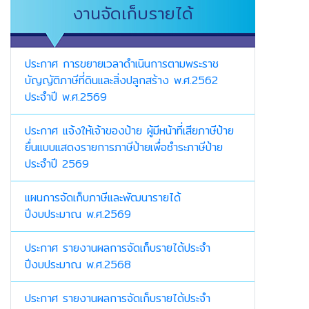
งานจัดเก็บรายได้
ประกาศ การขยายเวลาดำเนินการตามพระราช
บัญญัติภาษีที่ดินและสิ่งปลูกสร้าง พ.ศ.2562
ประจำปี พ.ศ.2569
ประกาศ แจ้งให้เจ้าของป้าย ผู้มีหน้าที่เสียภาษีป้าย
ยื่นแบบแสดงรายการภาษีป้ายเพื่อชำระภาษีป้าย
ประจำปี 2569
แผนการจัดเก็บภาษีและพัฒนารายได้
ปีงบประมาณ พ.ศ.2569
ประกาศ รายงานผลการจัดเก็บรายได้ประจำ
ปีงบประมาณ พ.ศ.2568
ประกาศ รายงานผลการจัดเก็บรายได้ประจำ