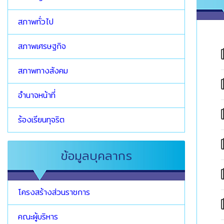
สภาพทั่วไป
สภาพเศรษฐกิจ
สภาพทางสังคม
อำนาจหน้าที่
ร้องเรียนทุจริต
ข้อมูลบุคลากร
โครงสร้างส่วนราชการ
คณะผู้บริหาร