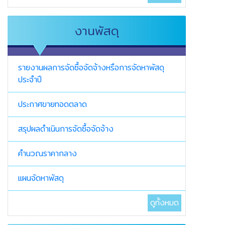
งานพัสดุ
รายงานผลการจัดซื้อจัดจ้างหรือการจัดหาพัสดุ
ประจำปี
ประกาศขายทอดตลาด
สรุปผลดำเนินการจัดซื้อจัดจ้าง
คำนวณราคากลาง
แผนจัดหาพัสดุ
ดูทั้งหมด