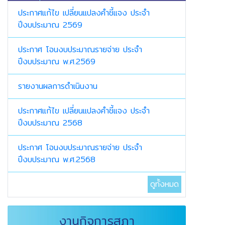
ประกาศแก้ไข เปลี่ยนแปลงคำชี้แจง ประจำ
ปีงบประมาณ 2569
ประกาศ โอนงบประมาณรายจ่าย ประจำ
ปีงบประมาณ พ.ศ.2569
รายงานผลการดำเนินงาน
ประกาศแก้ไข เปลี่ยนแปลงคำชี้แจง ประจำ
ปีงบประมาณ 2568
ประกาศ โอนงบประมาณรายจ่าย ประจำ
ปีงบประมาณ พ.ศ.2568
ดูทั้งหมด
งานกิจการสภา