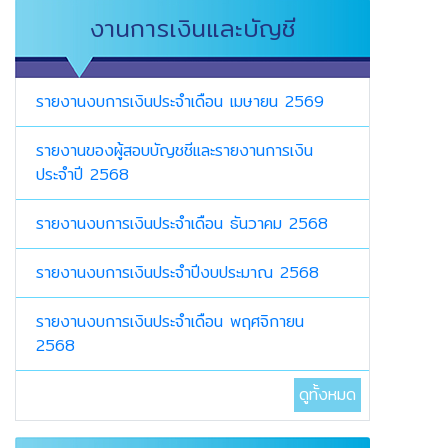
งานการเงินและบัญชี
รายงานงบการเงินประจำเดือน เมษายน 2569
รายงานของผู้สอบบัญชชีและรายงานการเงิน
ประจำปี 2568
รายงานงบการเงินประจำเดือน ธันวาคม 2568
รายงานงบการเงินประจำปีงบประมาณ 2568
รายงานงบการเงินประจำเดือน พฤศจิกายน
2568
ดูทั้งหมด