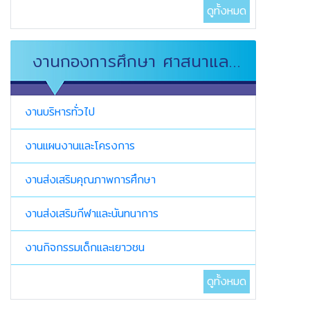
ดูทั้งหมด
งานกองการศึกษา ศาสนาและ
วัฒนธรรม
งานบริหารทั่วไป
งานแผนงานและโครงการ
งานส่งเสริมคุณภาพการศึกษา
งานส่งเสริมกีฬาและนันทนาการ
งานกิจกรรมเด็กและเยาวชน
ดูทั้งหมด