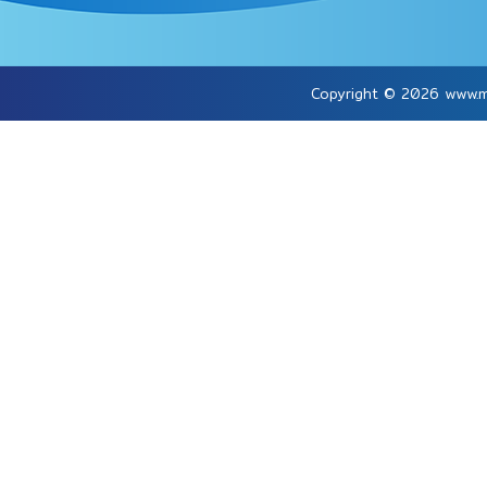
Copyright © 2026
www.m