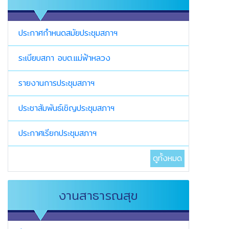
ประกาศกำหนดสมัยประชุมสภาฯ
ระเบียบสภา อบต.แม่ฟ้าหลวง
รายงานการประชุมสภาฯ
ประชาสัมพันธ์เชิญประชุมสภาฯ
ประกาศเรียกประชุมสภาฯ
ดูทั้งหมด
งานสาธารณสุข