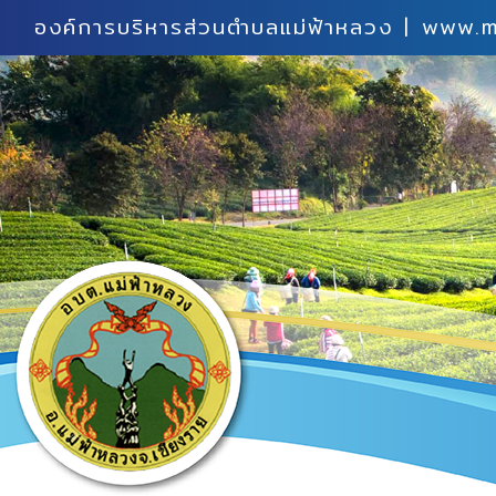
องค์การบริหารส่วนตำบลแม่ฟ้าหลวง | www