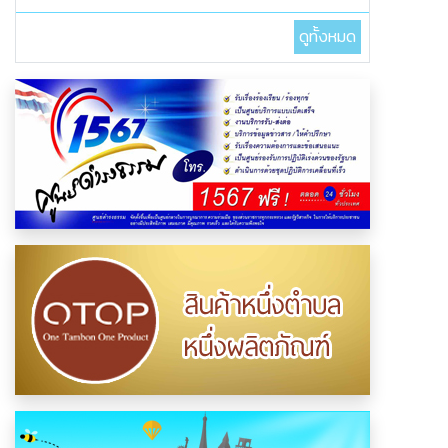
ดูทั้งหมด