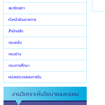
สมาชิกสภา
หัวหน้าส่วนราชการ
สำนักปลัด
กองคลัง
กองช่าง
กองการศึกษา
หน่วยตรวจสอบภายใน
งานวิเคราะห์นโยบายและแผน