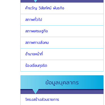
คำขวัญ วิสัยทัศน์ พันธกิจ
สภาพทั่วไป
สภาพเศรษฐกิจ
สภาพทางสังคม
อำนาจหน้าที่
ร้องเรียนทุจริต
ข้อมูลบุคลากร
โครงสร้างส่วนราชการ