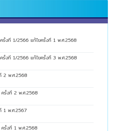
้งที่ 1/2566 แก้ไขครั้งที่ 1 พ.ศ.2568
้งที่ 1/2566 แก้ไขครั้งที่ 3 พ.ศ.2568
ที่ 2 พ.ศ.2568
รั้งที่ 2 พ.ศ.2568
ที่ 1 พ.ศ.2567
รั้งที่ 1 พ.ศ.2568