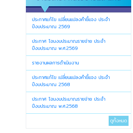
ประกาศแก้ไข เปลี่ยนแปลงคำชี้แจง ประจำ
ปีงบประมาณ 2569
ประกาศ โอนงบประมาณรายจ่าย ประจำ
ปีงบประมาณ พ.ศ.2569
รายงานผลการดำเนินงาน
ประกาศแก้ไข เปลี่ยนแปลงคำชี้แจง ประจำ
ปีงบประมาณ 2568
ประกาศ โอนงบประมาณรายจ่าย ประจำ
ปีงบประมาณ พ.ศ.2568
ดูทั้งหมด