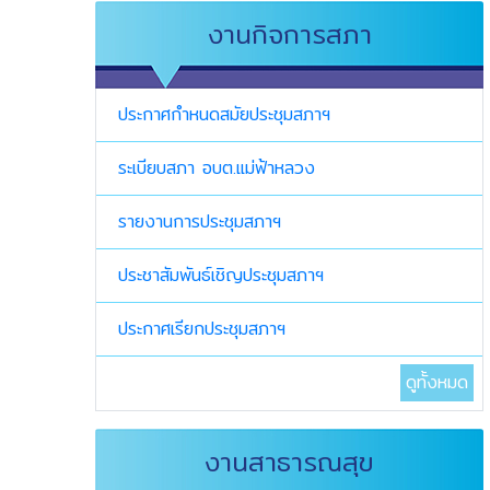
งานกิจการสภา
ประกาศกำหนดสมัยประชุมสภาฯ
ระเบียบสภา อบต.แม่ฟ้าหลวง
รายงานการประชุมสภาฯ
ประชาสัมพันธ์เชิญประชุมสภาฯ
ประกาศเรียกประชุมสภาฯ
ดูทั้งหมด
งานสาธารณสุข