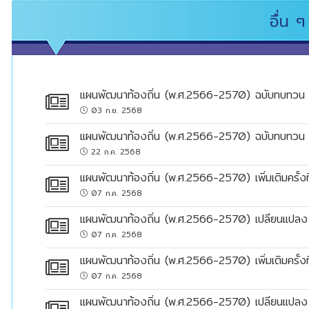
อื่น ๆ
แผนพัฒนาท้องถิ่น (พ.ศ.2566-2570) ฉบับทบทวน ครั
news
03 ก.ย. 2568
clock
แผนพัฒนาท้องถิ่น (พ.ศ.2566-2570) ฉบับทบทวน ครั
news
22 ก.ค. 2568
clock
แผนพัฒนาท้องถิ่น (พ.ศ.2566-2570) เพิ่มเติมครั้ง
news
07 ก.ค. 2568
clock
แผนพัฒนาท้องถิ่น (พ.ศ.2566-2570) เปลี่ยนแปลง ค
news
07 ก.ค. 2568
clock
แผนพัฒนาท้องถิ่น (พ.ศ.2566-2570) เพิ่มเติมครั้ง
news
07 ก.ค. 2568
clock
แผนพัฒนาท้องถิ่น (พ.ศ.2566-2570) เปลี่ยนแปลง ค