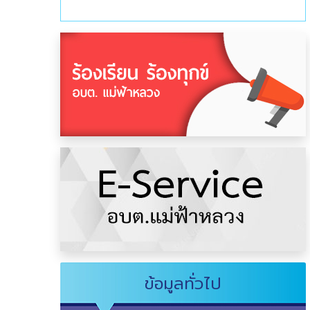
ข้อมูลทั่วไป