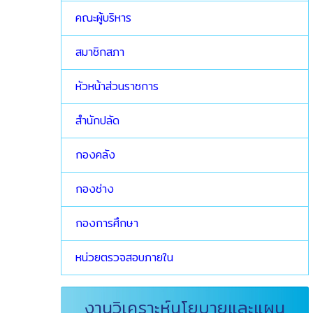
คณะผู้บริหาร
สมาชิกสภา
หัวหน้าส่วนราชการ
สำนักปลัด
กองคลัง
กองช่าง
กองการศึกษา
หน่วยตรวจสอบภายใน
งานวิเคราะห์นโยบายและแผน