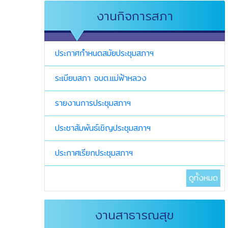
งานกิจการสภา
ประกาศกำหนดสมัยประชุมสภาฯ
ระเบียบสภา อบต.แม่ฟ้าหลวง
รายงานการประชุมสภาฯ
ประชาสัมพันธ์เชิญประชุมสภาฯ
ประกาศเรียกประชุมสภาฯ
ดูทั้งหมด
งานสาธารณสุข