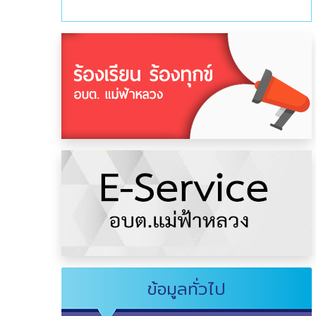
ข้อมูลทั่วไป