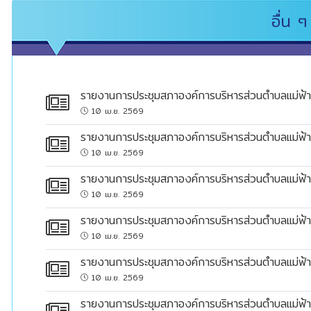
อื่น ๆ
news
10 เม.ย. 2569
clock
news
10 เม.ย. 2569
clock
news
10 เม.ย. 2569
clock
news
10 เม.ย. 2569
clock
news
10 เม.ย. 2569
clock