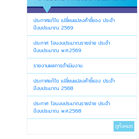
ประกาศแก้ไข เปลี่ยนแปลงคำชี้แจง ประจำ
ปีงบประมาณ 2569
ประกาศ โอนงบประมาณรายจ่าย ประจำ
ปีงบประมาณ พ.ศ.2569
รายงานผลการดำเนินงาน
ประกาศแก้ไข เปลี่ยนแปลงคำชี้แจง ประจำ
ปีงบประมาณ 2568
ประกาศ โอนงบประมาณรายจ่าย ประจำ
ปีงบประมาณ พ.ศ.2568
ดูทั้งหมด