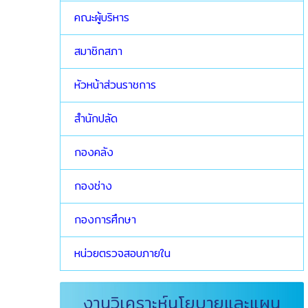
คณะผู้บริหาร
สมาชิกสภา
หัวหน้าส่วนราชการ
สำนักปลัด
กองคลัง
กองช่าง
กองการศึกษา
หน่วยตรวจสอบภายใน
งานวิเคราะห์นโยบายและแผน