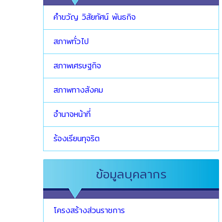
คำขวัญ วิสัยทัศน์ พันธกิจ
สภาพทั่วไป
สภาพเศรษฐกิจ
สภาพทางสังคม
อำนาจหน้าที่
ร้องเรียนทุจริต
ข้อมูลบุคลากร
โครงสร้างส่วนราชการ