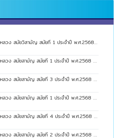
รายงานการประชุมสภาองค์การบริหารส่วนตำบลแม่ฟ้าหลวง สมัยวิสามัญ สมัยที่ 1 ประจำปี พ.ศ.2568 ครั้งที่ 1
รายงานการประชุมสภาองค์การบริหารส่วนตำบลแม่ฟ้าหลวง สมัยสามัญ สมัยที่ 1 ประจำปี พ.ศ.2568 ครั้งที่ 1
รายงานการประชุมสภาองค์การบริหารส่วนตำบลแม่ฟ้าหลวง สมัยสามัญ สมัยที่ 3 ประจำปี พ.ศ.2568 ครั้งที่ 1
รายงานการประชุมสภาองค์การบริหารส่วนตำบลแม่ฟ้าหลวง สมัยสามัญ สมัยที่ 1 ประจำปี พ.ศ.2568 ครั้งที่ 2
รายงานการประชุมสภาองค์การบริหารส่วนตำบลแม่ฟ้าหลวง สมัยสามัญ สมัยที่ 4 ประจำปี พ.ศ.2568 ครั้งที่ 1
รายงานการประชุมสภาองค์การบริหารส่วนตำบลแม่ฟ้าหลวง สมัยสามัญ สมัยที่ 2 ประจำปี พ.ศ.2568 ครั้งที่ 1